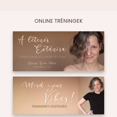
ONLINE TRÉNINGEK