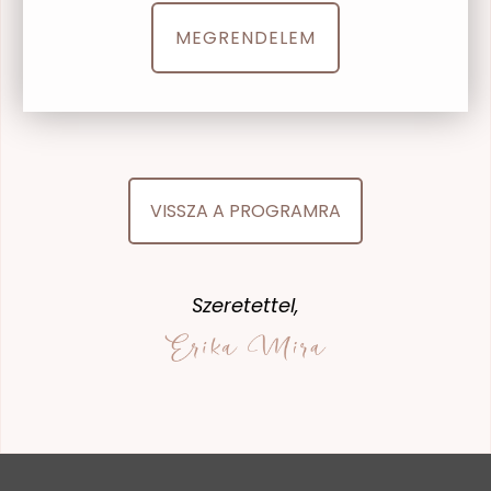
MEGRENDELEM
VISSZA A PROGRAMRA
Szeretettel,