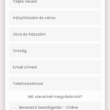
Mit szeretnél megvásárolni?
Bevezető beszélgetés - Online