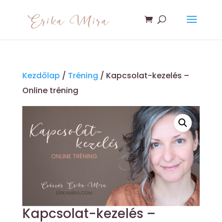
Kezdőlap
/
Tréning
/ Kapcsolat-kezelés –
Online tréning
Kapcsolat-kezelés –